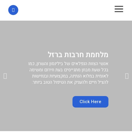
מלחמת חרבות ברזל
אנשי הצוות הנפלאים של בילינסון והשרון, כמו
בכל שעת מבחן מתגייסים בעת חירום ומשימה
לאומית במלוא הנתינה, במקצועיות ובנחישות
להציל חיים ולהעניק את הטיפול הטוב ביותר.
Click Here