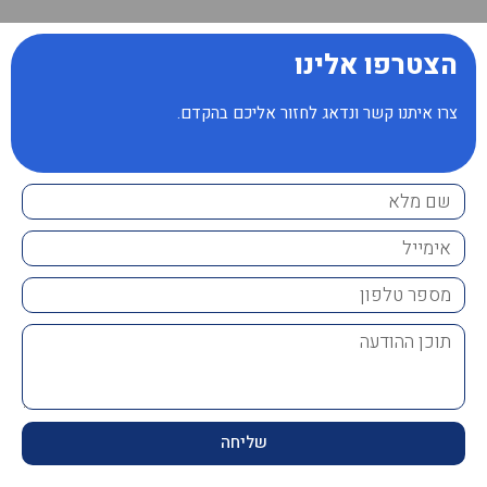
הצטרפו אלינו
צרו איתנו קשר ונדאג לחזור אליכם בהקדם.
שליחה