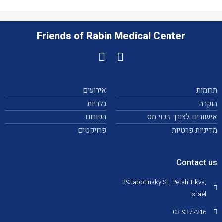
Friends of Rabin Medical Center
תרומות
אירועים
הוקרה
גלריות
אישורים לצורך זיכוי מס
הפורום
מדיניות פרטיות
פרויקטים
Contact us
39Jabotinsky St., Petah Tikva,
Israel
03-9377216