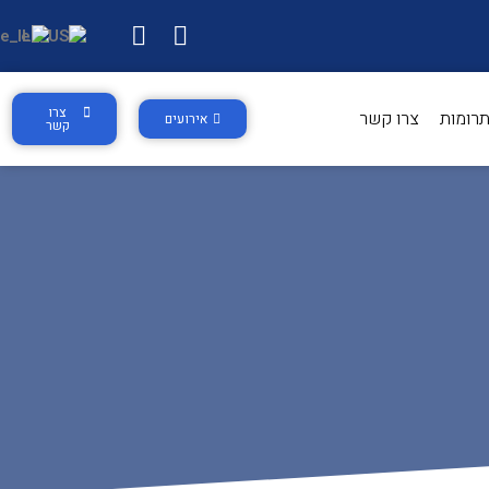
צרו
רומות
צרו קשר
אירועים
קשר