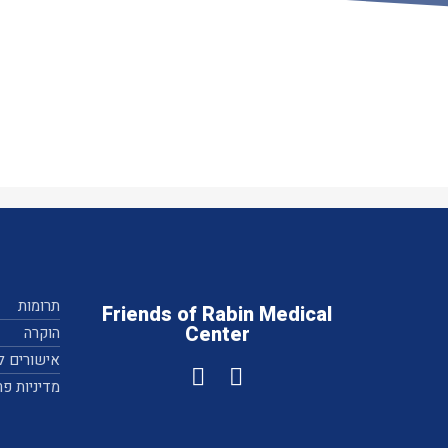
תרומות
Friends of Rabin Medical
Center
הוקרה
אישורים לצ
מדיניות פר