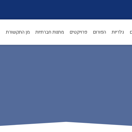
ם
גלריות
הפורום
פרויקטים
מתנות חברתיות
מן התקשורת
ת