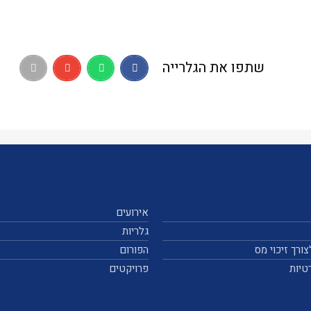
שתפו את הגלרייה
אירועים
גלריות
ורך זיכוי מס
הפורום
טיות
פרויקטים