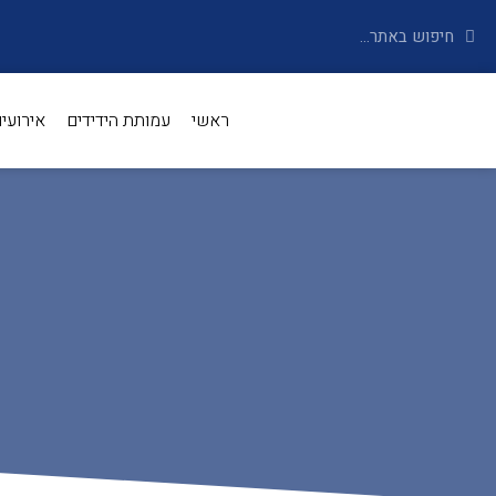
ראשי
עמותת הידידים
אירועי