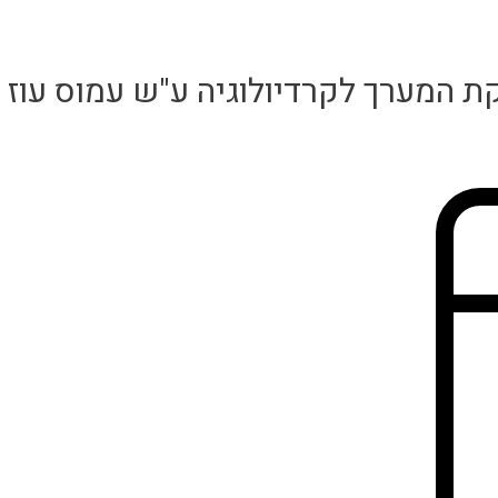
קת המערך לקרדיולוגיה ע"ש עמוס עו