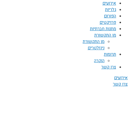
אירועים
גלריות
הפורום
פרויקטים
מתנות חברתיות
מן התקשורת
מן התקשורת
ניוזלטרים
תרומות
הוקרה
צרו קשר
אירועים
צרו קשר