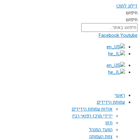
דילוג לתוכן
חיפוש
חיפוש
Facebook
Youtube
ראשי
עמותת הידידים
אודות עמותת הידידים
ידידי מרכז רפואי רבין
חזון
הוועד המנהל
צוות העמותה