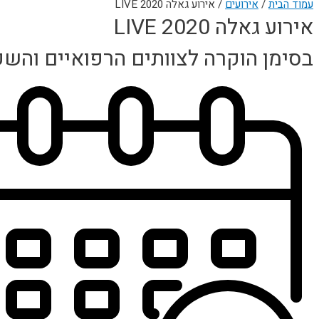
עמוד הבית
/
אירועים
/ אירוע גאלה LIVE 2020
אירוע גאלה LIVE 2020
בסימן הוקרה לצוותים הרפואיים והש