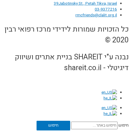
39Jabotinsky St., Petah Tikva, Israel
03-9377216
rmcfriends@clalit.org.il
כל הזכויות שמורות לידידי מרכז רפואי רבין
2020 ©
נבנה ע"י SHAREIT בניית אתרים ושיווק
דיגיטלי - shareit.co.il
חיפוש
חיפוש