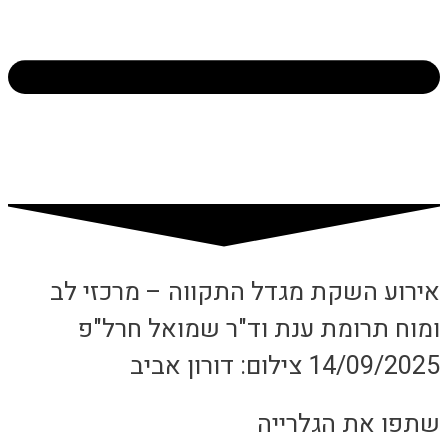
אירוע השקת מגדל התקווה – מרכזי לב
ומוח תרומת ענת וד"ר שמואל חרל"פ
14/09/2025 צילום: דורון אביב
שתפו את הגלרייה