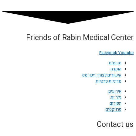
Friends of Rabin Medical Center
Facebook
Youtube
תרומות
הוקרה
אישורים לצורך זיכוי מס
מדיניות פרטיות
אירועים
גלריות
הפורום
פרויקטים
Contact us