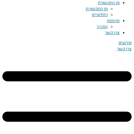
מן התקשורת
מן התקשורת
ניוזלטרים
תרומות
הוקרה
צרו קשר
אירועים
צרו קשר