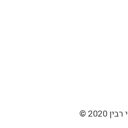
2020 ©