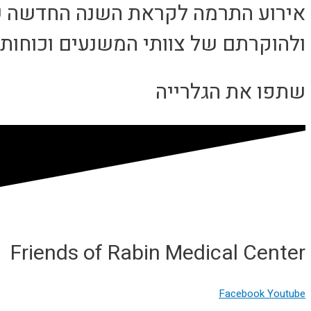
אירוע התרמה לקראת השנה החדשה של י
ולהוקרתם של צוותי המשנעים וכוחות העזר- 18.09.22 ה
שתפו את הגלרייה
Friends of Rabin Medical Center
Facebook
Youtube