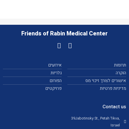
Friends of Rabin Medical Center
תרומות
אירועים
הוקרה
גלריות
אישורים לצורך זיכוי מס
הפורום
מדיניות פרטיות
פרויקטים
Contact us
39Jabotinsky St., Petah Tikva,
Israel