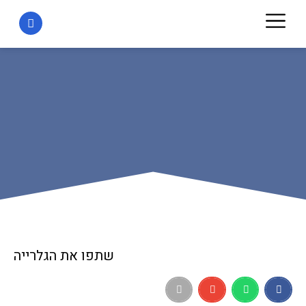
שתפו את הגלרייה