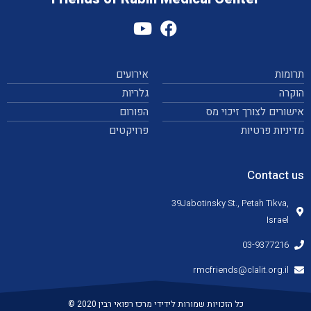
תרומות
אירועים
הוקרה
גלריות
אישורים לצורך זיכוי מס
הפורום
מדיניות פרטיות
פרויקטים
Contact us
39Jabotinsky St., Petah Tikva,
Israel
03-9377216
rmcfriends@clalit.org.il
כל הזכויות שמורות לידידי מרכז רפואי רבין 2020 ©