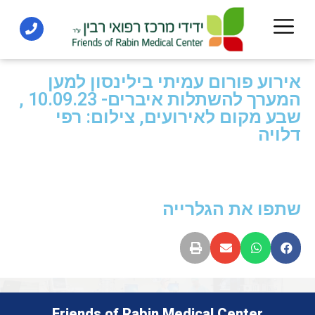
אירוע פורום עמיתי בילינסון למען
המערך להשתלות איברים- 10.09.23 ,
שבע מקום לאירועים, צילום: רפי
דלויה
שתפו את הגלרייה
Friends of Rabin Medical Center