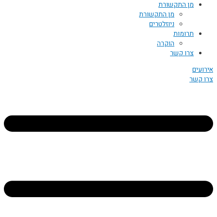
מן התקשורת
מן התקשורת
ניוזלטרים
תרומות
הוקרה
צרו קשר
אירועים
צרו קשר