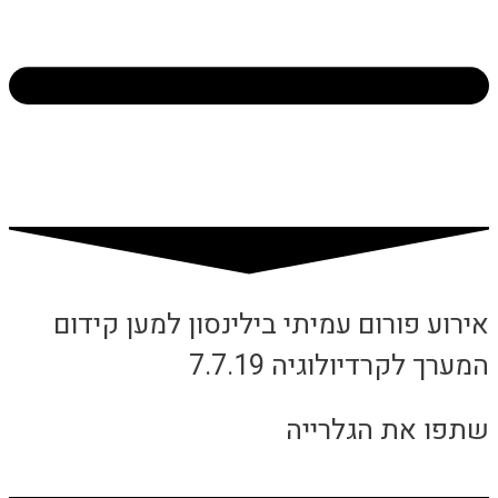
אירוע פורום עמיתי בילינסון למען קידום
המערך לקרדיולוגיה 7.7.19
שתפו את הגלרייה