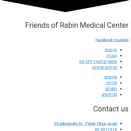
Friends of Rabin Medical Center
Facebook
Youtube
תרומות
הוקרה
אישורים לצורך זיכוי מס
מדיניות פרטיות
אירועים
גלריות
הפורום
פרויקטים
Contact us
39Jabotinsky St., Petah Tikva, Israel
03-9377216