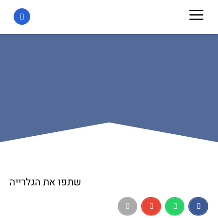
שתפו את הגלרייה