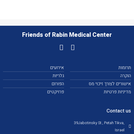
Friends of Rabin Medical Center
תרומות
אירועים
הוקרה
גלריות
אישורים לצורך זיכוי מס
הפורום
מדיניות פרטיות
פרויקטים
Contact us
39Jabotinsky St., Petah Tikva,
Israel