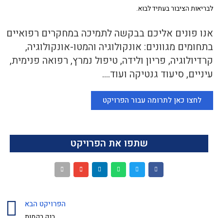
לבריאות הציבור בעתיד לבוא.
אנו פונים אליכם בבקשה לתמיכה במחקרים רפואיים
בתחומים מגוונים: אונקולוגיה והמטו-אונקולוגיה,
קרדיולוגיה, פריון ולידה, טיפול נמרץ, רפואה פנימית,
עיניים, סיעוד גנטיקה ועוד….
לחצו כאן לתרומה עבור הפרויקט
שתפו את הפרויקט
הפרויקט הבא
בנק רקמות