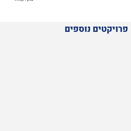
פרויקטים נוספים