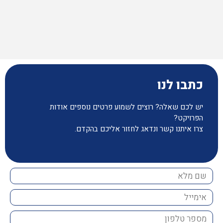
כתבו לנו
יש לכם שאלה? רוצים לשמוע פרטים נוספים אודות
הפרויקט?
צרו איתנו קשר ונדאג לחזור אליכם בהקדם.