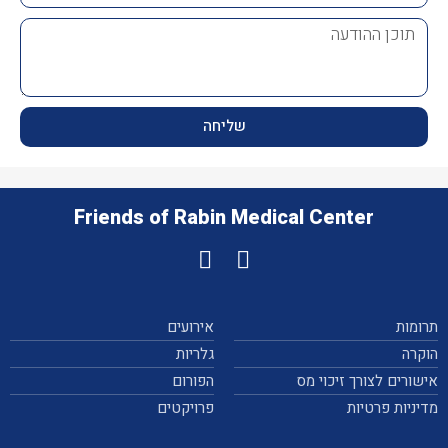
שליחה
Friends of Rabin Medical Center
תרומות
אירועים
הוקרה
גלריות
אישורים לצורך זיכוי מס
הפורום
מדיניות פרטיות
פרויקטים