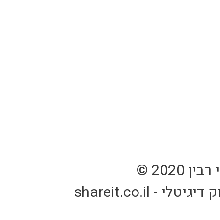
2020 ©