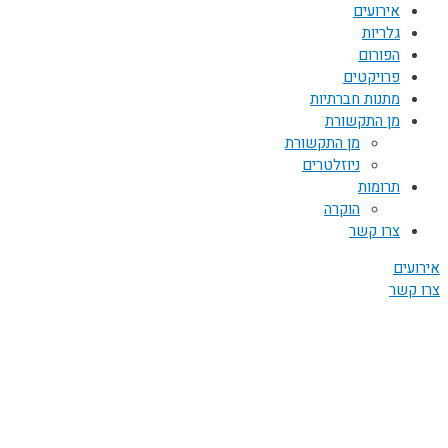
אירועים
גלריות
הפורום
פרויקטים
מתנות חברתיות
מן התקשורת
מן התקשורת
ניוזלטרים
תרומות
הוקרה
צרו קשר
אירועים
צרו קשר