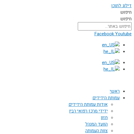
דילוג לתוכן
חיפוש
חיפוש
Facebook
Youtube
ראשי
עמותת הידידים
אודות עמותת הידידים
ידידי מרכז רפואי רבין
חזון
הוועד המנהל
צוות העמותה