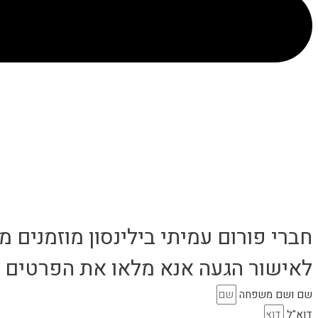
חברי פורום עמיתי בילינסון מוזמנים 
לאישור הגעה אנא מלאו את הפרטים ו
שם ושם משפחה
דוא"ל