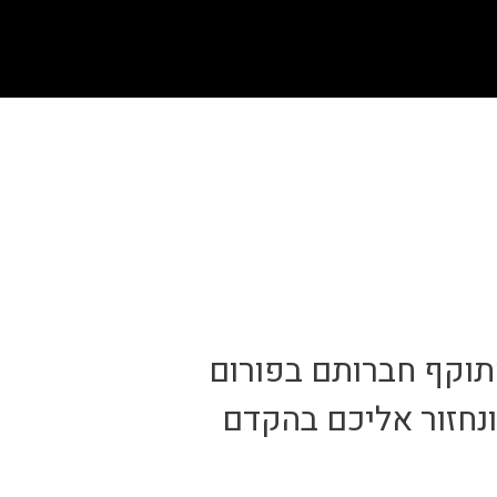
מתוקף חברותם בפורום
נחזור אליכם בהקדם