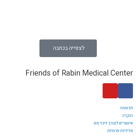
לצפייה בכתבה
Friends of Rabin Medical Center
תרומות
הוקרה
אישורים לצורך זיכוי מס
מדיניות פרטיות