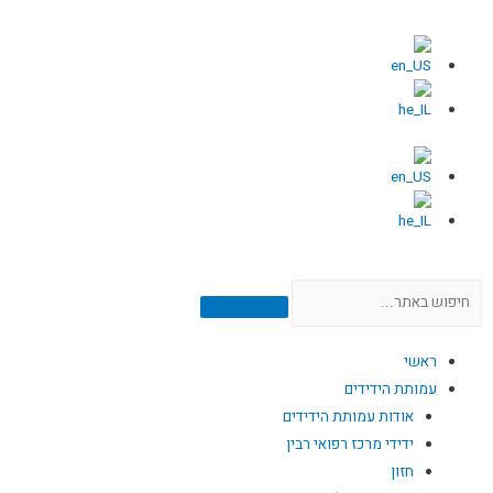
ראשי
עמותת הידידים
אודות עמותת הידידים
ידידי מרכז רפואי רבין
חזון