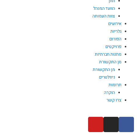
חזון
הוועד המנהל
צוות העמותה
אירועים
גלריות
הפורום
פרויקטים
מתנות חברתיות
מן התקשורת
מן התקשורת
ניוזלטרים
תרומות
הוקרה
צרו קשר