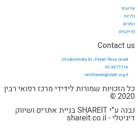
אירועים
גלריות
הפורום
פרויקטים
Contact us
39Jabotinsky St., Petah Tikva, Israel
03-9377216
rmcfriends@clalit.org.il
כל הזכויות שמורות לידידי מרכז רפואי רבין
2020 ©
נבנה ע"י SHAREIT בניית אתרים ושיווק
דיגיטלי - shareit.co.il