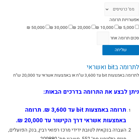
אפשרויות תרומה
50,000 ₪
30,000 ₪
20,000 ₪
10,000 ₪
5,000 ₪
סכום תרומה אחר
שליחה
לתרומה בbit ואשראי
לתרומה באמצעות bit עד 3,600 ש"ח או באמצעות אשראי עד 20,000 ש"ח
ניתן לבצע את התרומה בדרכים הבאות:
תרומה באמצעות bit עד 3,600 ₪. תרומה
באמצעות אשראי
דרך הקישור עד 20,000 ₪.
העברה בנקאית לטובת ידידי מרכז רפואי רבין, בנק הפועלים,