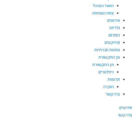
הוועד המנהל
צוות העמותה
אירועים
גלריות
הפורום
פרויקטים
מתנות חברתיות
מן התקשורת
מן התקשורת
ניוזלטרים
תרומות
הוקרה
צרו קשר
אירועים
צרו קשר