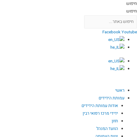
חיפוש
חיפוש
Facebook
Youtube
ראשי
עמותת הידידים
אודות עמותת הידידים
ידידי מרכז רפואי רבין
חזון
הוועד המנהל
צוות העמותה