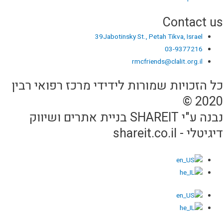
Contact us
39Jabotinsky St., Petah Tikva, Israel
03-9377216
rmcfriends@clalit.org.il
כל הזכויות שמורות לידידי מרכז רפואי רבין
2020 ©
נבנה ע"י SHAREIT בניית אתרים ושיווק
דיגיטלי - shareit.co.il