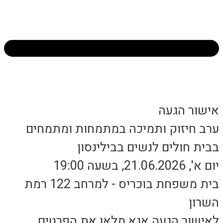
אישור הגעה
ערב חיזוק ותמיכה במתמחות ומתמחים
בבית חולים לנשים בבילינסון
יום א', 21.06.2026, בשעה 19:00
בית משפחת בוכריס - למרחב 122 רמת
השרון
לאישור הגעה אנא מלאו את הפרטים