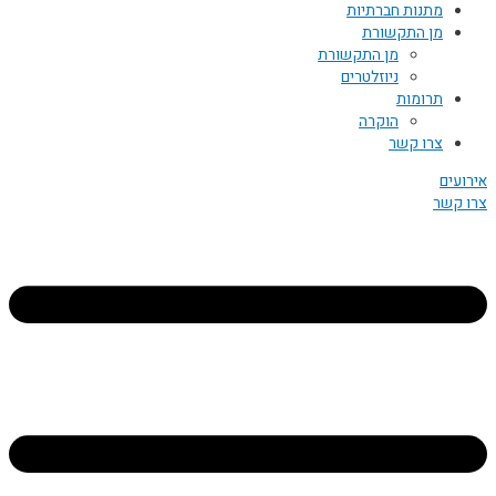
מתנות חברתיות
מן התקשורת
מן התקשורת
ניוזלטרים
תרומות
הוקרה
צרו קשר
אירועים
צרו קשר