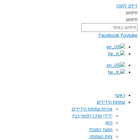
דילוג לתוכן
חיפוש
חיפוש
Facebook
Youtube
ראשי
עמותת הידידים
אודות עמותת הידידים
ידידי מרכז רפואי רבין
חזון
הוועד המנהל
צוות העמותה