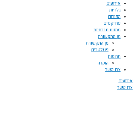
אירועים
גלריות
הפורום
פרויקטים
מתנות חברתיות
מן התקשורת
מן התקשורת
ניוזלטרים
תרומות
הוקרה
צרו קשר
אירועים
צרו קשר