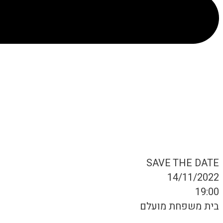
SAVE THE DATE
14/11/2022
19:00
בית משפחת מועלם