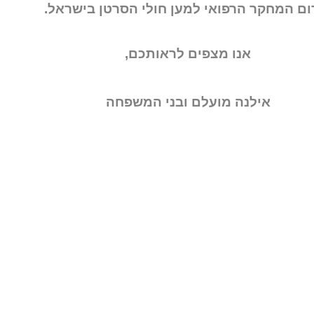
ום המחקר הרפואי למען חולי הסרטן בישראל.
אנו מצפים לראותכם,
אילנה מועלם ובני המשפחה