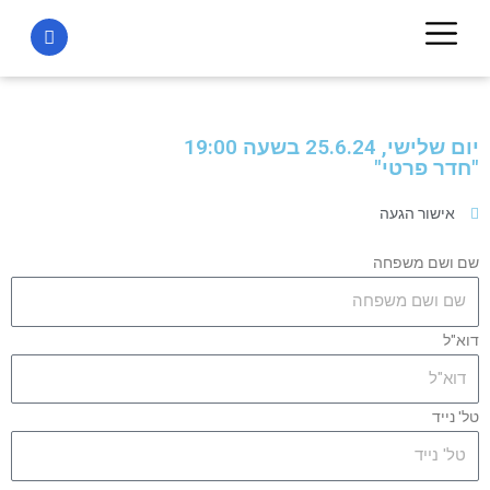
יום שלישי, 25.6.24 בשעה 19:00
"חדר פרטי"
אישור הגעה
שם ושם משפחה
דוא"ל
טל' נייד