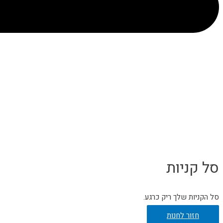
סל קניות
סל הקניות שלך ריק כרגע.
חזור לחנות