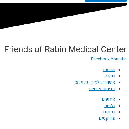
Friends of Rabin Medical Center
Facebook
Youtube
תרומות
הוקרה
אישורים לצורך זיכוי מס
מדיניות פרטיות
אירועים
גלריות
הפורום
פרויקטים