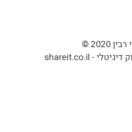
2020 ©