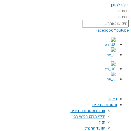
דילוג לתוכן
חיפוש
חיפוש
Facebook
Youtube
ראשי
עמותת הידידים
אודות עמותת הידידים
ידידי מרכז רפואי רבין
חזון
הוועד המנהל