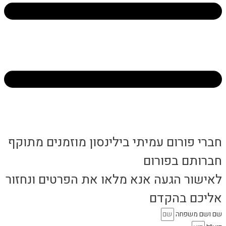
חברי פורום עמיתי בילינסון מוזמנים מתוקף
חברותם בפורום
לאישור הגעה אנא מלאו את הפרטים ונחזור
אליכם בהקדם
שם ושם משפחה