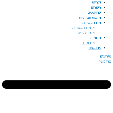
גלריות
הפורום
פרויקטים
מתנות חברתיות
מן התקשורת
מן התקשורת
ניוזלטרים
תרומות
הוקרה
צרו קשר
אירועים
צרו קשר