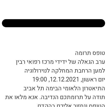
טופס תרומה
ערב הגאלה של ידידי מרכז רפואי רבין
למען הרחבת המחלקה לנוירולוגיה
יום ראשון, 12.12.2021, 19:00
התיאטרון הלאומי הבימה תל אביב
תודה על תרומתכם הנדיבה. אנא מלאו את
הטופס ונחזור אליכם בהקדם.