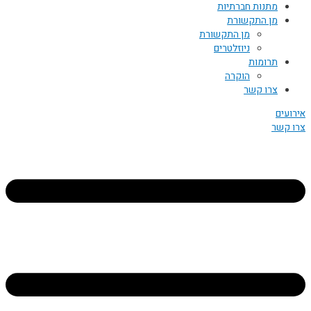
מתנות חברתיות
מן התקשורת
מן התקשורת
ניוזלטרים
תרומות
הוקרה
צרו קשר
אירועים
צרו קשר