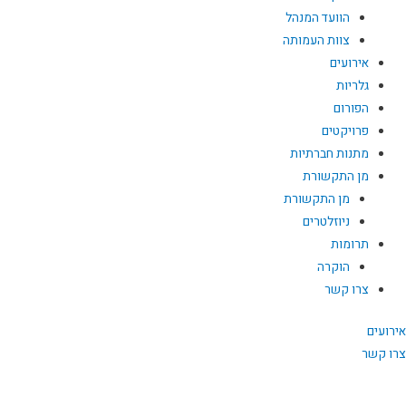
הוועד המנהל
צוות העמותה
אירועים
גלריות
הפורום
פרויקטים
מתנות חברתיות
מן התקשורת
מן התקשורת
ניוזלטרים
תרומות
הוקרה
צרו קשר
אירועים
צרו קשר