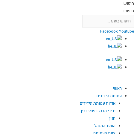
חיפוש
חיפוש
Facebook
Youtube
ראשי
עמותת הידידים
אודות עמותת הידידים
ידידי מרכז רפואי רבין
חזון
הוועד המנהל
צוות העמותה