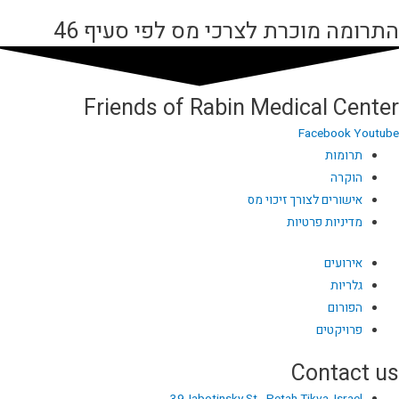
התרומה‭ ‬מוכרת‭ ‬לצרכי‭ ‬מס‭ ‬לפי‭ ‬סעיף 46
Friends of Rabin Medical Center
Facebook
Youtube
תרומות
הוקרה
אישורים לצורך זיכוי מס
מדיניות פרטיות
אירועים
גלריות
הפורום
פרויקטים
Contact us