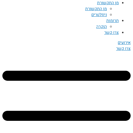
מן התקשורת
מן התקשורת
ניוזלטרים
תרומות
הוקרה
צרו קשר
אירועים
צרו קשר