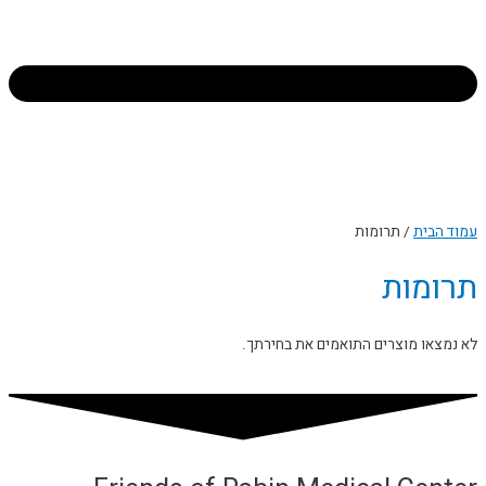
עמוד הבית
/ תרומות
תרומות
לא נמצאו מוצרים התואמים את בחירתך.