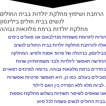
הרחבת ושיפוץ מחלקת יולדות בבית החולים
לנשים בבית חולים בילינסון
מחלקת יולדות ברמת מלונאות גבוהה
הודות לתרומת משפחת מנדלבאום אנו פועלים בימים
אלה להרחבת מחלקת יולדות בבית החולים לנשים
בבילינסון, בניהולה של פרופ' אסנת ולפיש.
המחלקה
החדשה תאפשר ליולדות ולבני משפחותיהן שהות
בחדרים ברמת מלונאות גבוהה, בדומה למרכזים רפואיים
מובילים בעולם. כמו כן, היא תאפשר פרטיות ואפשרות
לביות מלא ללא הפרדה בין האם ליילוד .
אנו שואפים לשיפור תשתיות בשלוש מחלקות נוספות
בבית החולים לנשים ונשמח לכל סיוע.