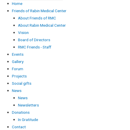
Home
Friends of Rabin Medical Center
About Friends of RMC
About Rabin Medical Center
Vision
Board of Directors
RMC Friends - Staff
Events
Gallery
Forum
Projects
Social gifts
News
News
Newsletters
Donations
In Gratitude
Contact