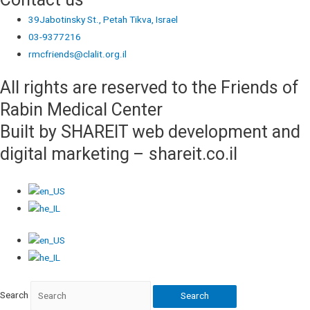
Contact us
39Jabotinsky St., Petah Tikva, Israel
03-9377216
rmcfriends@clalit.org.il
All rights are reserved to the Friends of
Rabin Medical Center
Built by SHAREIT web development and
digital marketing – shareit.co.il
Search
Search