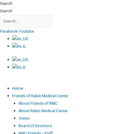
Search
Search
Facebook
Youtube
Home
Friends of Rabin Medical Center
About Friends of RMC
About Rabin Medical Center
Vision
Board of Directors
RMC Friends - Staff