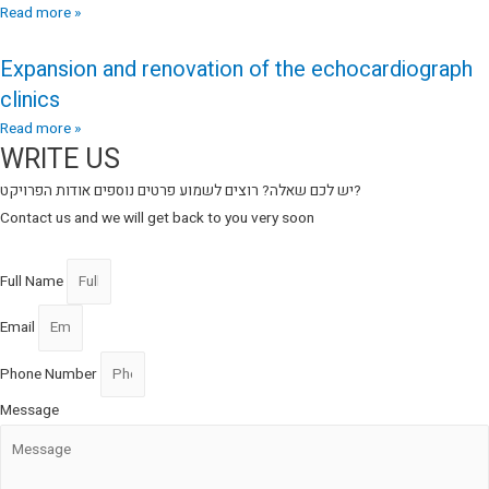
Read more »
Expansion and renovation of the echocardiograph
clinics
Read more »
WRITE US
יש לכם שאלה? רוצים לשמוע פרטים נוספים אודות הפרויקט?
Contact us and we will get back to you very soon
Full Name
Email
Phone Number
Message