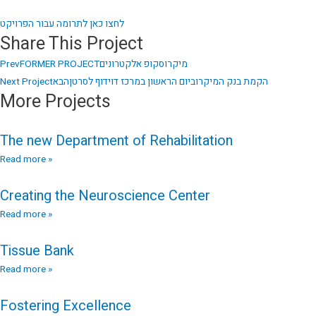
לחצו כאן לתרומה עבור הפרויקט
Share This Project
Prev
FORMER PROJECT
מיקרוסקופ אלקטרונים
Next Project
הבא
הקמת בנק המיקרוביום הראשון במרכז דוידוף לסרטן
More Projects
The new Department of Rehabilitation
Read more »
Creating the Neuroscience Center
Read more »
Tissue Bank
Read more »
Fostering Excellence