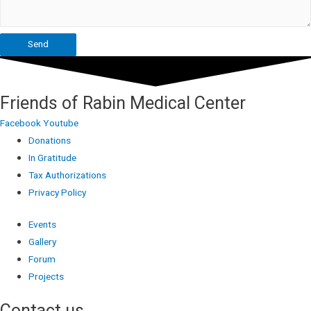
Send
Friends of Rabin Medical Center
Facebook
Youtube
Donations
In Gratitude
Tax Authorizations
Privacy Policy
Events
Gallery
Forum
Projects