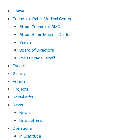
Home
Friends of Rabin Medical Center
About Friends of RMC
About Rabin Medical Center
Vision
Board of Directors
RMC Friends - Staff
Events
Gallery
Forum
Projects
Social gifts
News
News
Newsletters
Donations
In Gratitude