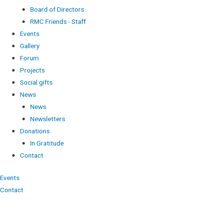
Board of Directors
RMC Friends - Staff
Events
Gallery
Forum
Projects
Social gifts
News
News
Newsletters
Donations
In Gratitude
Contact
Events
Contact