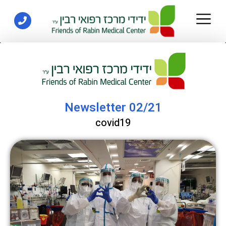
Newsletter 02/21
covid19