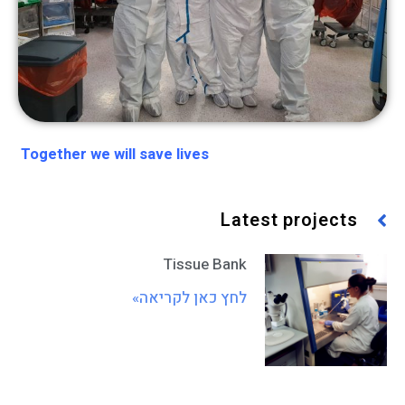
Together we will save lives
Latest projects
Tissue Bank
לחץ כאן לקריאה»