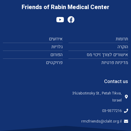
Friends of Rabin Medical Center
תרומות
אירועים
הוקרה
גלריות
אישורים לצורך זיכוי מס
הפורום
מדיניות פרטיות
פרויקטים
Contact us
39Jabotinsky St., Petah Tikva,
Israel
03-9377216
rmcfriends@clalit.org.il