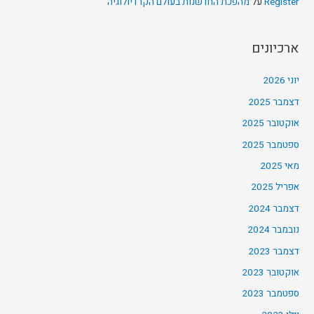
Register
על
מהפכת החדשנות בעולם הקרדיולוגיה
ארכיונים
יוני 2026
דצמבר 2025
אוקטובר 2025
ספטמבר 2025
מאי 2025
אפריל 2025
דצמבר 2024
נובמבר 2024
דצמבר 2023
אוקטובר 2023
ספטמבר 2023