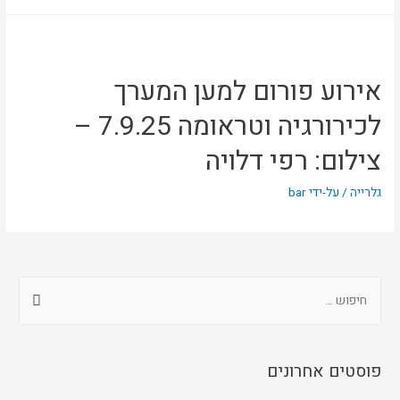
אירוע פורום למען המערך
לכירורגיה וטראומה 7.9.25 –
צילום: רפי דלויה
גלרייה
/ על-ידי
bar
פוסטים אחרונים