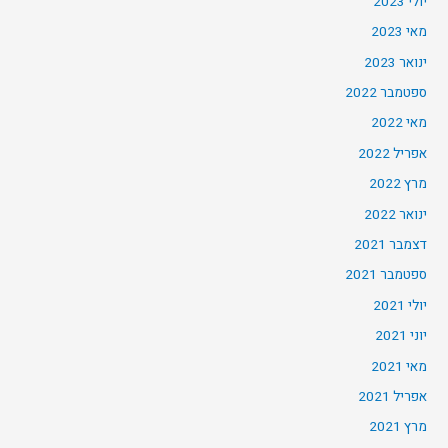
יולי 2023
מאי 2023
ינואר 2023
ספטמבר 2022
מאי 2022
אפריל 2022
מרץ 2022
ינואר 2022
דצמבר 2021
ספטמבר 2021
יולי 2021
יוני 2021
מאי 2021
אפריל 2021
מרץ 2021