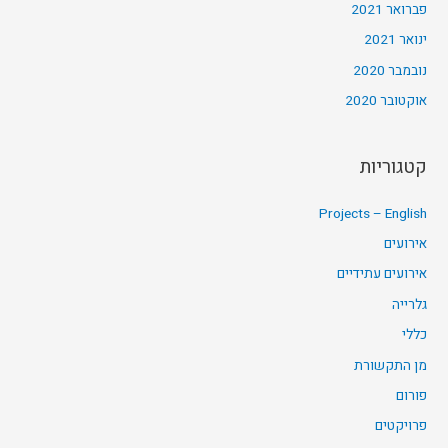
פברואר 2021
ינואר 2021
נובמבר 2020
אוקטובר 2020
קטגוריות
Projects – English
אירועים
אירועים עתידיים
גלרייה
כללי
מן התקשורת
פורום
פרויקטים