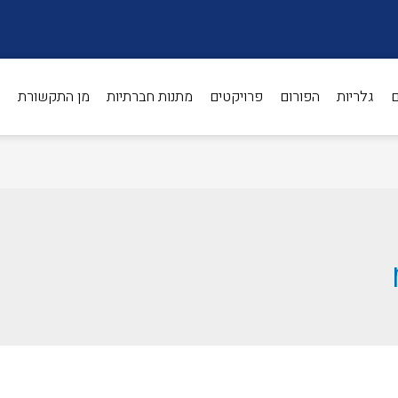
ם
גלריות
הפורום
פרויקטים
מתנות חברתיות
מן התקשורת
ת