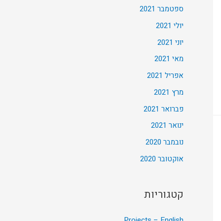
ספטמבר 2021
יולי 2021
יוני 2021
מאי 2021
אפריל 2021
מרץ 2021
פברואר 2021
ינואר 2021
נובמבר 2020
אוקטובר 2020
קטגוריות
Projects – English