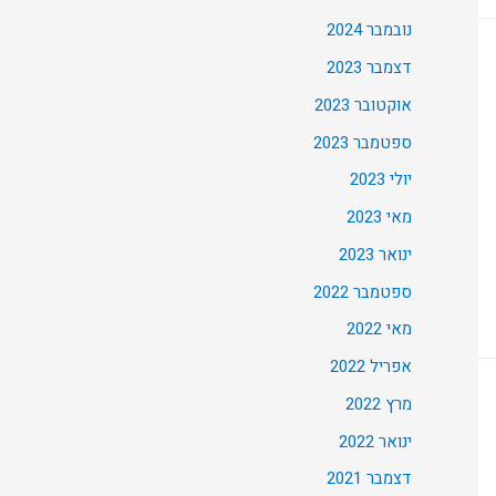
נובמבר 2024
דצמבר 2023
אוקטובר 2023
ספטמבר 2023
יולי 2023
מאי 2023
ינואר 2023
ספטמבר 2022
מאי 2022
אפריל 2022
מרץ 2022
ינואר 2022
דצמבר 2021