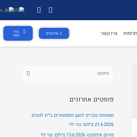
צרו
רומות
צרו קשר
אירועים
קשר
פוסטים אחרונים
משפחת בוכריס למען מתמחות.ים בי"ח לנשים
21.6.2026 צילום: נטי לוי
פורום אימפקט 15.6.2026 צילום: נטי לוי