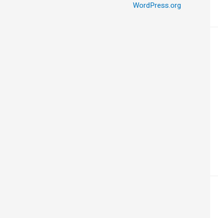
WordPress.org