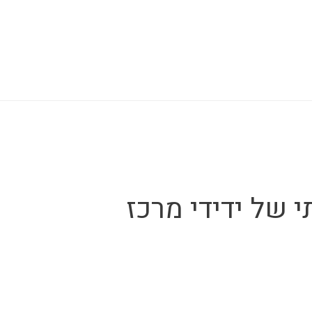
 של ידידי מרכז