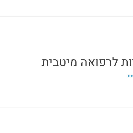
ות לרפואה מיטבית
rm