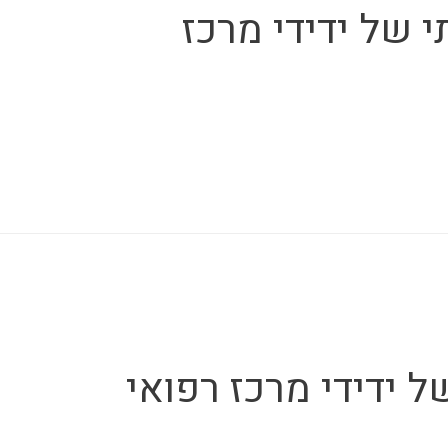
 של ידידי מרכז
 ידידי מרכז רפואי