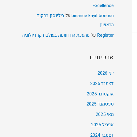
Excellence
binance kayit bonusu
על
בילינסון במקום
הראשון
Register
על
מהפכת החדשנות בעולם הקרדיולוגיה
ארכיונים
יוני 2026
דצמבר 2025
אוקטובר 2025
ספטמבר 2025
מאי 2025
אפריל 2025
דצמבר 2024