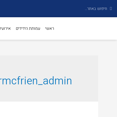
ראשי
עמותת הידידים
אירועי
rmcfrien_admin