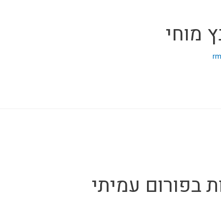
ץ מוחי
rm
 בפורום עמיתי