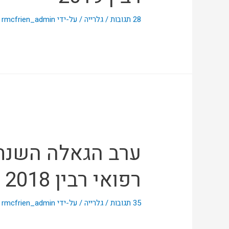
28 תגובות
/
גלרייה
/ על-ידי
rmcfrien_admin
ערב הגאלה השנתי
רפואי רבין 2018
35 תגובות
/
גלרייה
/ על-ידי
rmcfrien_admin