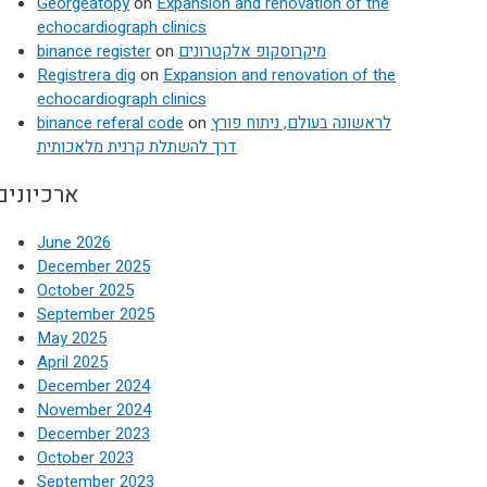
Georgeatopy
on
Expansion and renovation of the
echocardiograph clinics
binance register
on
מיקרוסקופ אלקטרונים
Registrera dig
on
Expansion and renovation of the
echocardiograph clinics
binance referal code
on
לראשונה בעולם, ניתוח פורץ
דרך להשתלת קרנית מלאכותית
ארכיונים
June 2026
December 2025
October 2025
September 2025
May 2025
April 2025
December 2024
November 2024
December 2023
October 2023
September 2023