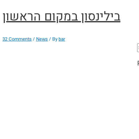
בילינסון במקום הראשון
32 Comments
/
News
/ By
bar
f