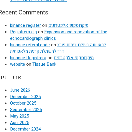
Recent Comments
binance register
on
מיקרוסקופ אלקטרונים
Registrera dig
on
Expansion and renovation of the
echocardiograph clinics
binance referal code
on
לראשונה בעולם, ניתוח פורץ
דרך להשתלת קרנית מלאכותית
binance Registrera
on
מיקרוסקופ אלקטרונים
website
on
Tissue Bank
ארכיונים
June 2026
December 2025
October 2025
September 2025
May 2025
April 2025
December 2024