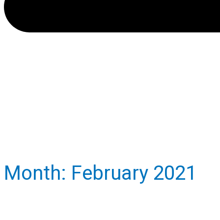
Month:
February 2021