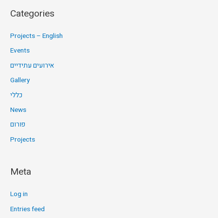
Categories
Projects – English
Events
אירועים עתידיים
Gallery
כללי
News
פורום
Projects
Meta
Log in
Entries feed