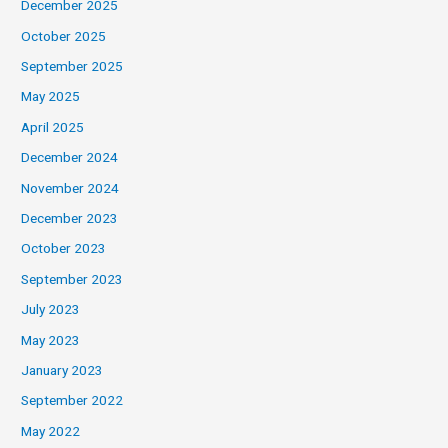
December 2025
October 2025
September 2025
May 2025
April 2025
December 2024
November 2024
December 2023
October 2023
September 2023
July 2023
May 2023
January 2023
September 2022
May 2022