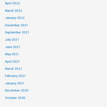
April 2022
March 2022
January 2022
December 2021
September 2021
July 2021
June 2021
May 2021
April 2021
March 2021
February 2021
January 2021
November 2020
October 2020