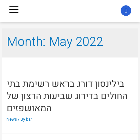
Month:
May 2022
בילינסון דורג בראש רשימת בתי
החולים בדירוג שביעות הרצון של
המאושפזים
News
/ By
bar