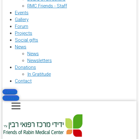
RMC Friends - Staff
Events
Gallery
Forum
Projects
Social gifts
News
News
Newsletters
Donations
In Gratitude
Contact
Events
Contact