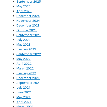
September 2025
May 2025
April 2025
December 2024
November 2024
December 2023
October 2023
September 2023
July 2023
May 2023
January 2023
September 2022
May 2022
April 2022
March 2022
January 2022
December 2021
September 2021
July 2021
June 2021
May 2021
April 2021
March 2021