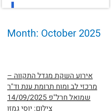
Month:
October 2025
אירוע השקת מגדל התקווה –
מרכזי לב ומוח תרומת ענת וד"ר
שמואל חרל"פ 14/09/2025
צילום: יוסי גמזו