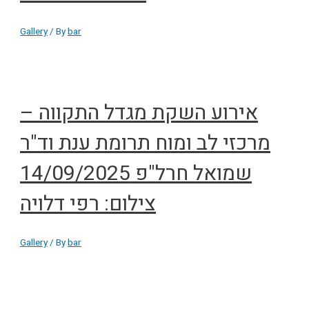
Gallery
/ By
bar
אירוע השקת מגדל התקווה –
מרכזי לב ומוח תרומת ענת וד"ר
שמואל חרל"פ 14/09/2025
צילום: רפי דלויה
Gallery
/ By
bar