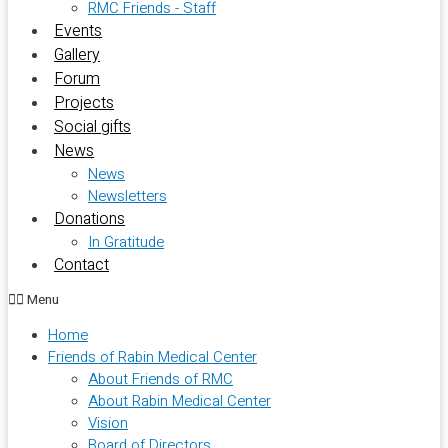
RMC Friends - Staff
Events
Gallery
Forum
Projects
Social gifts
News
News
Newsletters
Donations
In Gratitude
Contact
Menu
Home
Friends of Rabin Medical Center
About Friends of RMC
About Rabin Medical Center
Vision
Board of Directors