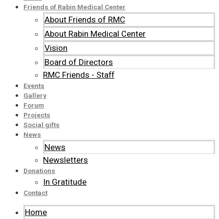
Friends of Rabin Medical Center
About Friends of RMC
About Rabin Medical Center
Vision
Board of Directors
RMC Friends - Staff
Events
Gallery
Forum
Projects
Social gifts
News
News
Newsletters
Donations
In Gratitude
Contact
Home