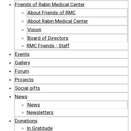
Friends of Rabin Medical Center
About Friends of RMC
About Rabin Medical Center
Vision
Board of Directors
RMC Friends - Staff
Events
Gallery
Forum
Projects
Social gifts
News
News
Newsletters
Donations
In Gratitude