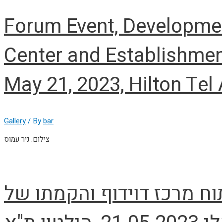
Forum Event, Developmen
Center and Establishment
May 21, 2023, Hilton Tel 
Gallery
/ By
bar
צילום: ניר עמוס
וח מרכז דוידוף והקמתו של