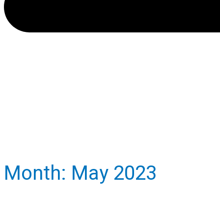
Month:
May 2023