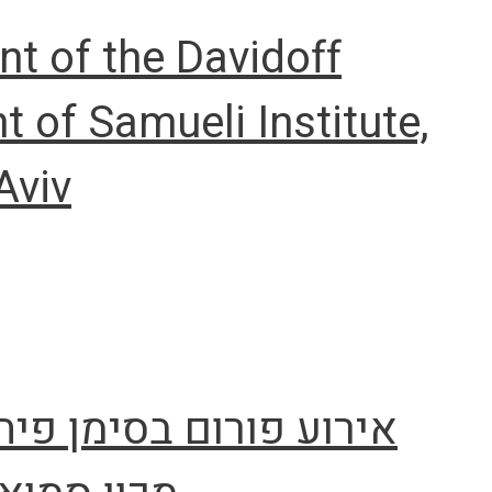
t of the Davidoff
 of Samueli Institute,
Aviv
אירוע פורום בסימן פית