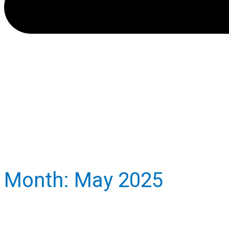
Month:
May 2025