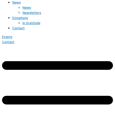
News
News
Newsletters
Donations
In Gratitude
Contact
Events
Contact