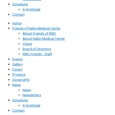
Donations
In Gratitude
Contact
Home
Friends of Rabin Medical Center
About Friends of RMC
About Rabin Medical Center
Vision
Board of Directors
RMC Friends - Staff
Events
Gallery
Forum
Projects
Social gifts
News
News
Newsletters
Donations
In Gratitude
Contact