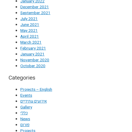
January 2022
December 2021
September 2021
July 2021
June 2021
May 2021
April 2021
March 2021
February 2021
January 2021
November 2020
October 2020
Categories
Projects – English
Events
אירועים עתידיים
Gallery
כללי
News
פורום
Projects