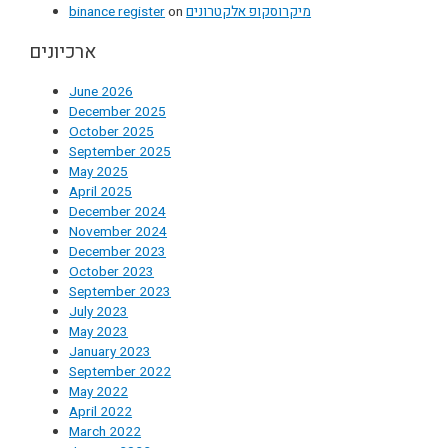
binance register
on
מיקרוסקופ אלקטרונים
ארכיונים
June 2026
December 2025
October 2025
September 2025
May 2025
April 2025
December 2024
November 2024
December 2023
October 2023
September 2023
July 2023
May 2023
January 2023
September 2022
May 2022
April 2022
March 2022