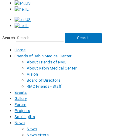
Search
Search
Home
Friends of Rabin Medical Center
About Friends of RMC
About Rabin Medical Center
Vision
Board of Directors
RMC Friends - Staff
Events
Gallery
Forum
Projects
Social gifts
News
News
Newsletters