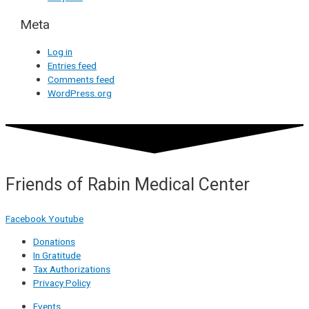
Meta
Log in
Entries feed
Comments feed
WordPress.org
Friends of Rabin Medical Center
Facebook
Youtube
Donations
In Gratitude
Tax Authorizations
Privacy Policy
Events