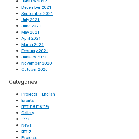
January 2022
December 2021
September 2021
July 2021
June 2021
May 2021
April 2021
March 2021
February 2021
January 2021
November 2020
October 2020
Categories
Projects – English
Events
אירועים עתידיים
Gallery
כללי
News
פורום
Projects