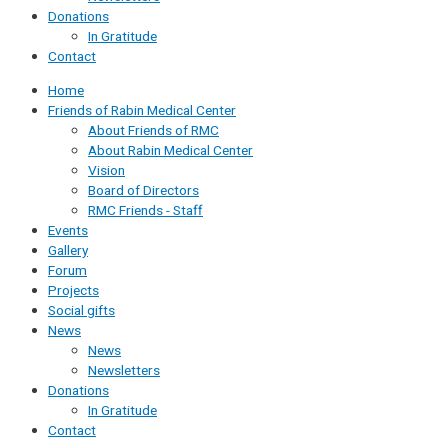
Donations
In Gratitude
Contact
Home
Friends of Rabin Medical Center
About Friends of RMC
About Rabin Medical Center
Vision
Board of Directors
RMC Friends - Staff
Events
Gallery
Forum
Projects
Social gifts
News
News
Newsletters
Donations
In Gratitude
Contact