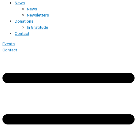
News
News
Newsletters
Donations
In Gratitude
Contact
Events
Contact