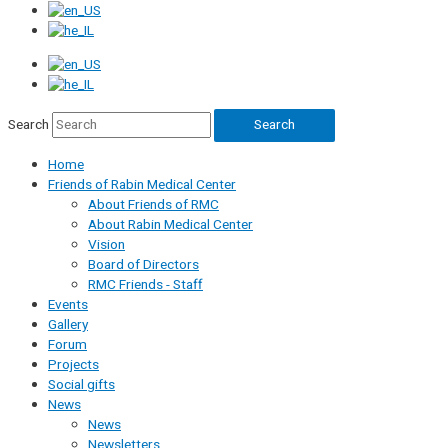
Search
Search
Home
Friends of Rabin Medical Center
About Friends of RMC
About Rabin Medical Center
Vision
Board of Directors
RMC Friends - Staff
Events
Gallery
Forum
Projects
Social gifts
News
News
Newsletters