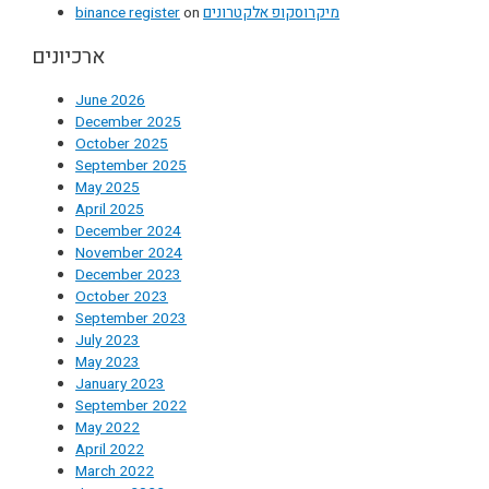
binance register
on
מיקרוסקופ אלקטרונים
ארכיונים
June 2026
December 2025
October 2025
September 2025
May 2025
April 2025
December 2024
November 2024
December 2023
October 2023
September 2023
July 2023
May 2023
January 2023
September 2022
May 2022
April 2022
March 2022