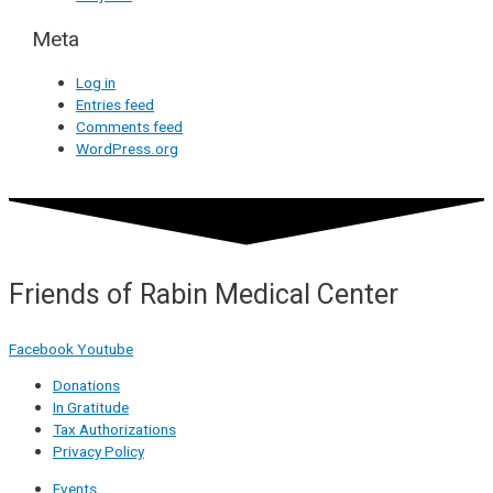
Meta
Log in
Entries feed
Comments feed
WordPress.org
Friends of Rabin Medical Center
Facebook
Youtube
Donations
In Gratitude
Tax Authorizations
Privacy Policy
Events